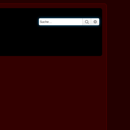
Suche
Erweiterte Suche