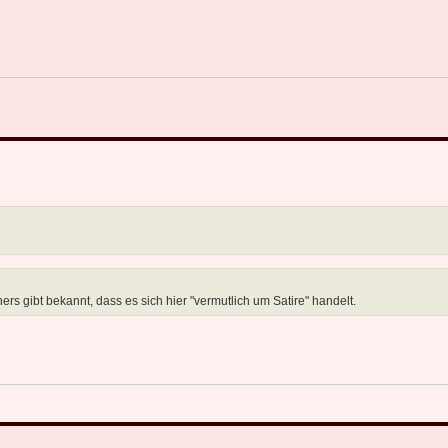
 gibt bekannt, dass es sich hier "vermutlich um Satire" handelt.