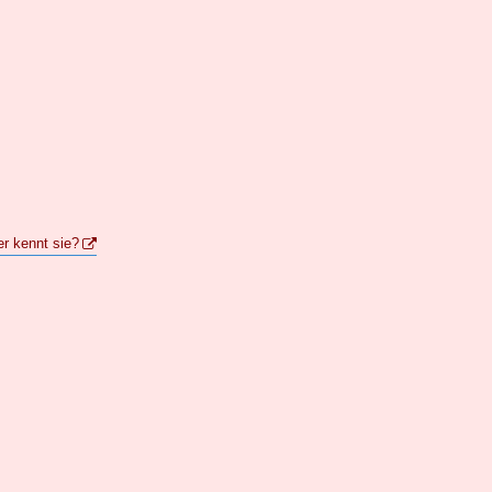
er kennt sie?