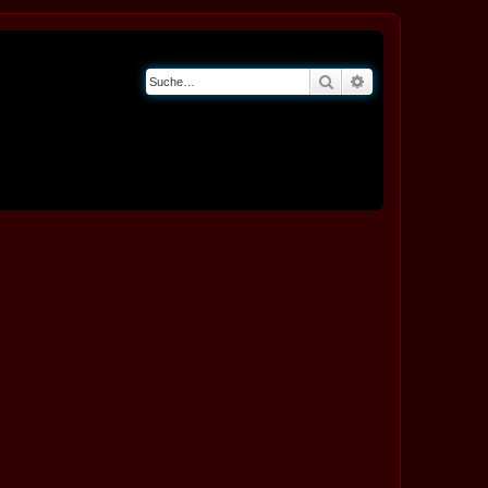
Suche
Erweiterte Suche