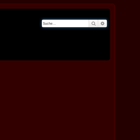
Suche
Erweiterte Suche