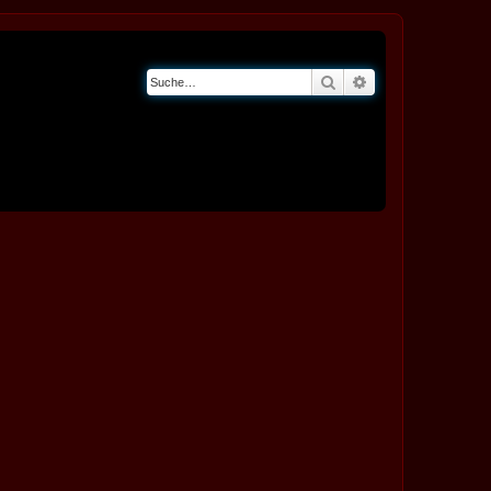
Suche
Erweiterte Suche