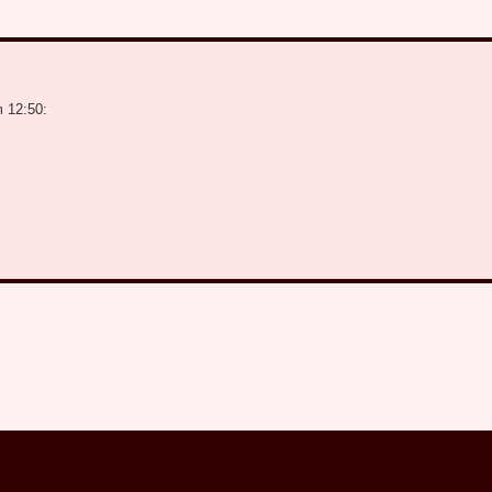
m 12:50: