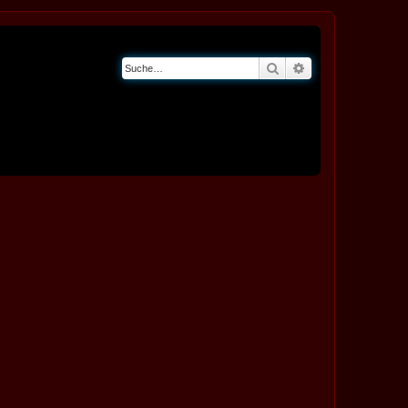
Suche
Erweiterte Suche