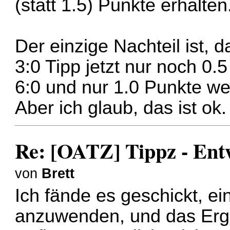
(statt 1.5) Punkte erhalten
Der einzige Nachteil ist,
3:0 Tipp jetzt nur noch 0.5
6:0 und nur 1.0 Punkte wen
Aber ich glaub, das ist ok.
Re: [OATZ] Tippz - Ent
von
Brett
Ich fände es geschickt, e
anzuwenden, und das Erge