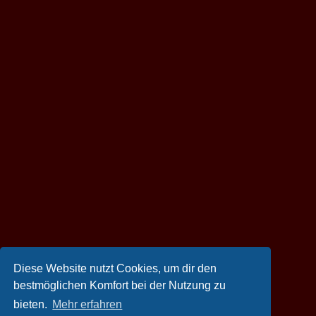
Diese Website nutzt Cookies, um dir den
bestmöglichen Komfort bei der Nutzung zu
bieten.
Mehr erfahren