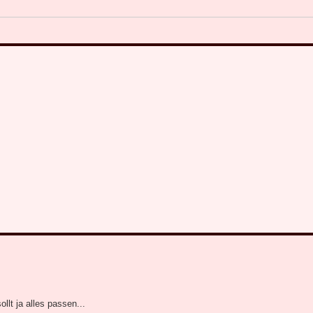
lt ja alles passen...