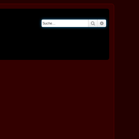
Suche
Erweiterte Suche