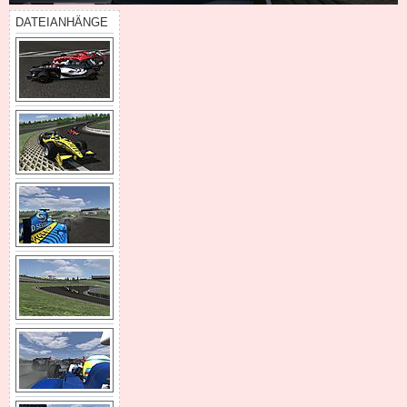
DATEIANHÄNGE