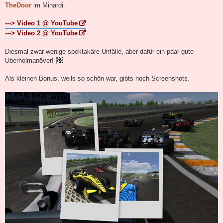
TheDoor
im Minardi.
---> Video 1 @ YouTube
---> Video 2 @ YouTube
Diesmal zwar wenige spektakäre Unfälle, aber dafür ein paar gute
Überholmanöver!
Als kleinen Bonus, weils so schön war, gibts noch Screenshots.