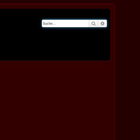
Suche
Erweiterte Suche