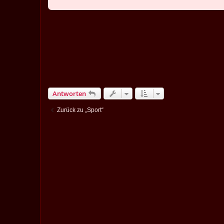
Antworten
Zurück zu „Sport“