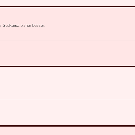
ar Südkorea bisher besser.