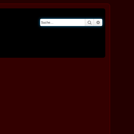
Suche
Erweiterte Suche