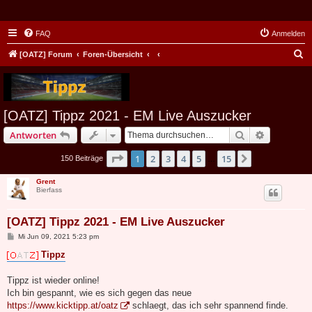
FAQ
Anmelden
S
[OATZ] Forum
Foren-Übersicht
u
c
h
[OATZ] Tippz 2021 - EM Live Auszucker
e
Suche
Erweiterte
Antworten
Seite
1
von
15
1
2
3
4
5
15
Nächste
150 Beiträge
…
Grent
Bierfass
[OATZ] Tippz 2021 - EM Live Auszucker
B
Mi Jun 09, 2021 5:23 pm
e
i
Tippz
t
r
a
Tippz ist wieder online!
g
Ich bin gespannt, wie es sich gegen das neue
https://www.kicktipp.at/oatz
schlaegt, das ich sehr spannend finde.