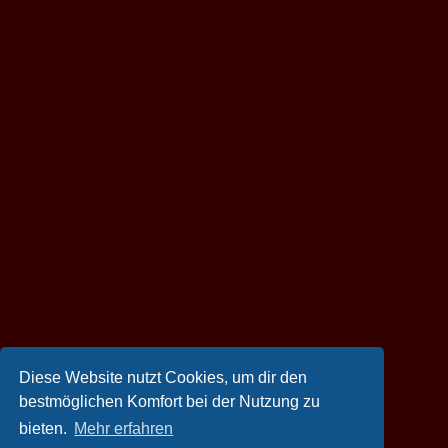
Diese Website nutzt Cookies, um dir den
bestmöglichen Komfort bei der Nutzung zu
bieten.
Mehr erfahren