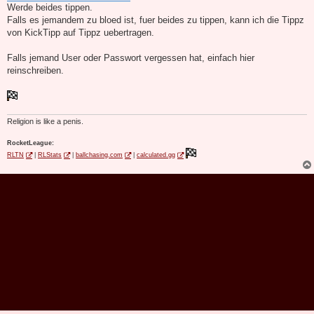
Werde beides tippen.
Falls es jemandem zu bloed ist, fuer beides zu tippen, kann ich die Tippz
von KickTipp auf Tippz uebertragen.
Falls jemand User oder Passwort vergessen hat, einfach hier
reinschreiben.
Religion is like a penis.
RocketLeague:
RLTN
|
RLStats
|
ballchasing.com
|
calculated.gg