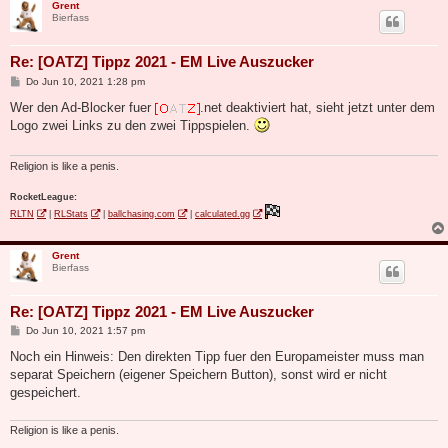
Grent
Bierfass
Re: [OATZ] Tippz 2021 - EM Live Auszucker
B
Do Jun 10, 2021 1:28 pm
e
i
Wer den Ad-Blocker fuer
.net deaktiviert hat, sieht jetzt unter dem
t
Logo zwei Links zu den zwei Tippspielen.
r
a
g
Religion is like a penis.
RocketLeague:
RLTN
|
RLStats
|
ballchasing.com
|
calculated.gg
Grent
Bierfass
Re: [OATZ] Tippz 2021 - EM Live Auszucker
B
Do Jun 10, 2021 1:57 pm
e
i
Noch ein Hinweis: Den direkten Tipp fuer den Europameister muss man
t
separat Speichern (eigener Speichern Button), sonst wird er nicht
r
a
gespeichert.
g
Religion is like a penis.