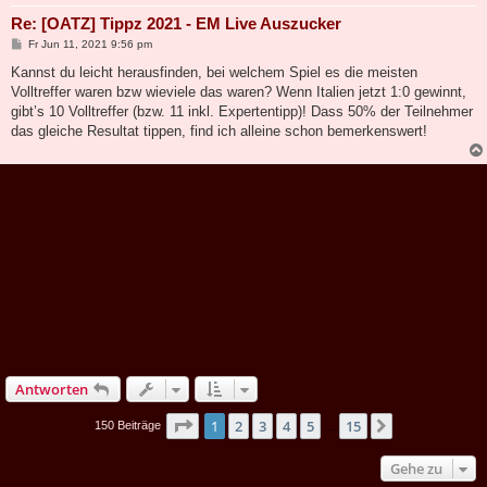
Re: [OATZ] Tippz 2021 - EM Live Auszucker
B
Fr Jun 11, 2021 9:56 pm
e
i
Kannst du leicht herausfinden, bei welchem Spiel es die meisten
t
Volltreffer waren bzw wieviele das waren? Wenn Italien jetzt 1:0 gewinnt,
r
a
gibt’s 10 Volltreffer (bzw. 11 inkl. Expertentipp)! Dass 50% der Teilnehmer
g
das gleiche Resultat tippen, find ich alleine schon bemerkenswert!
Antworten
Seite
1
von
15
1
2
3
4
5
15
Nächste
150 Beiträge
…
Gehe zu