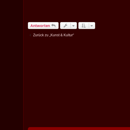
Antworten
Zurück zu „Kunst & Kultur“