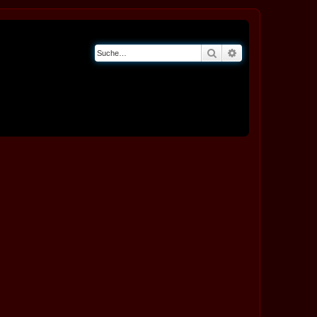
Suche
Erweiterte Suche