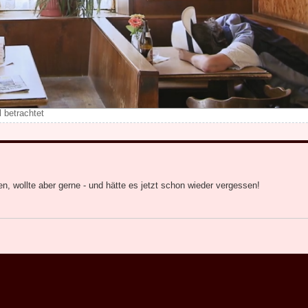
 betrachtet
, wollte aber gerne - und hätte es jetzt schon wieder vergessen!