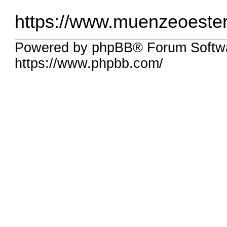
https://www.muenzeoesterr
Powered by phpBB® Forum Softwa
https://www.phpbb.com/