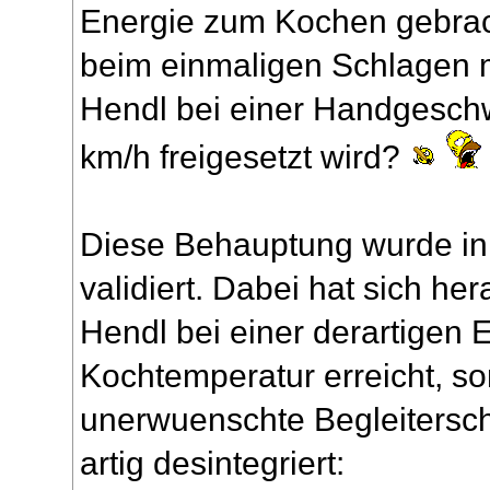
Energie zum Kochen gebrac
beim einmaligen Schlagen m
Hendl bei einer Handgesch
km/h freigesetzt wird?
Diese Behauptung wurde in
validiert. Dabei hat sich he
Hendl bei einer derartigen 
Kochtemperatur erreicht, so
unerwuenschte Begleitersch
artig desintegriert: