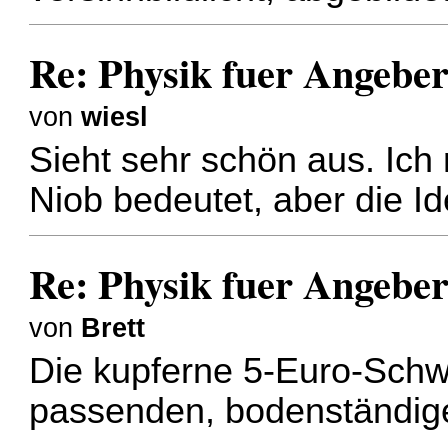
Re: Physik fuer Angebe
von
wiesl
Sieht sehr schön aus. Ich
Niob bedeutet, aber die Id
Re: Physik fuer Angebe
von
Brett
Die kupferne 5-Euro-Schw
passenden, bodenständig