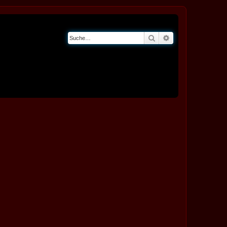
Suche
Erweiterte Suche