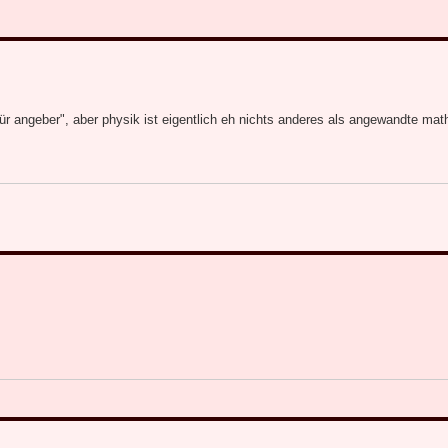
ür angeber", aber physik ist eigentlich eh nichts anderes als angewandte mat