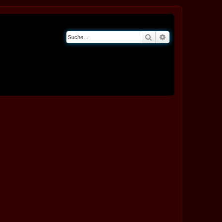
Suche
Erweiterte Suche