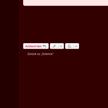
Antworten
Zurück zu „Science“