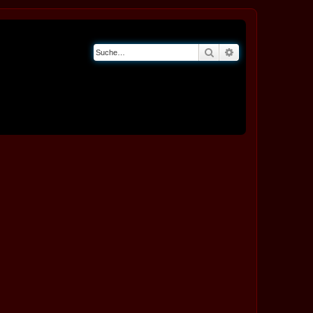
Suche
Erweiterte Suche