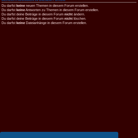
Du darfst
keine
neuen Themen in diesem Forum erstellen.
Du darfst
keine
Antworten zu Themen in diesem Forum erstellen.
Du darfst deine Beiträge in diesem Forum
nicht
ändern.
Du darfst deine Beiträge in diesem Forum
nicht
löschen.
Du darfst
keine
Dateianhänge in diesem Forum erstellen.