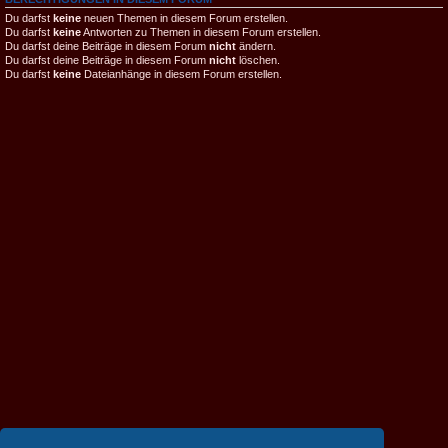
Du darfst
keine
neuen Themen in diesem Forum erstellen.
Du darfst
keine
Antworten zu Themen in diesem Forum erstellen.
Du darfst deine Beiträge in diesem Forum
nicht
ändern.
Du darfst deine Beiträge in diesem Forum
nicht
löschen.
Du darfst
keine
Dateianhänge in diesem Forum erstellen.