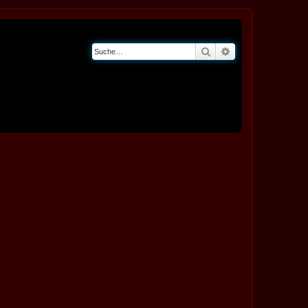
Suche
Erweiterte Suche