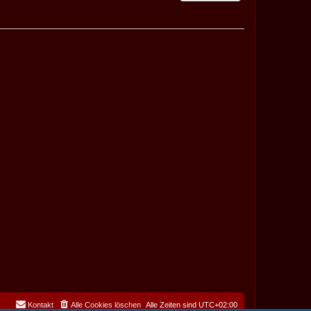
Kontakt
Alle Cookies löschen
Alle Zeiten sind
UTC+02:00