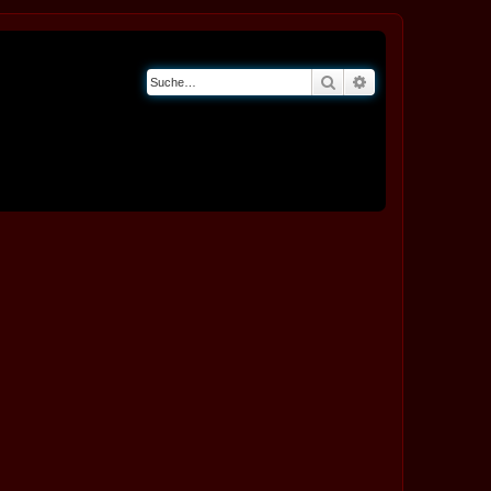
Suche
Erweiterte Suche