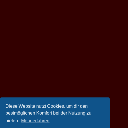
Diese Website nutzt Cookies, um dir den
bestmöglichen Komfort bei der Nutzung zu
bieten.
Mehr erfahren