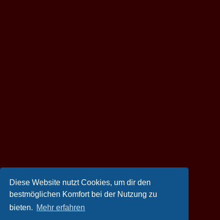
Diese Website nutzt Cookies, um dir den
bestmöglichen Komfort bei der Nutzung zu
bieten.
Mehr erfahren