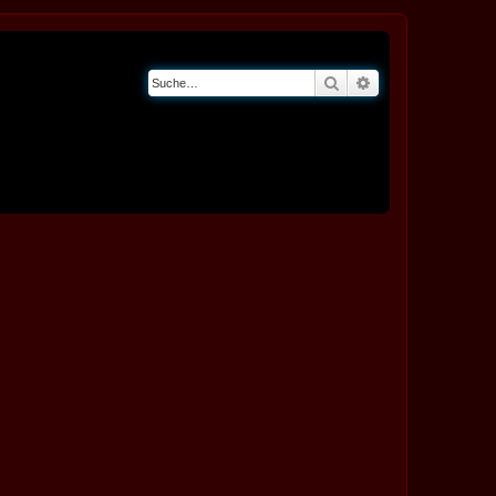
Suche
Erweiterte Suche