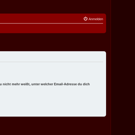
Anmelden
 du nicht mehr weißt, unter welcher Email-Adresse du dich