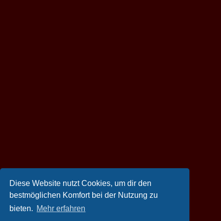
Diese Website nutzt Cookies, um dir den
bestmöglichen Komfort bei der Nutzung zu
bieten.
Mehr erfahren