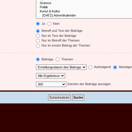
Ja
Nein
Betreff und Text der Beiträge
Nur im Text der Beiträge
Nur im Betreff der Themen
Nur im ersten Beitrag der Themen
Beiträge
Themen
Aufsteigend
Absteige
Zeichen der Beiträge anzeigen