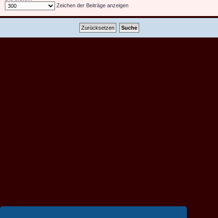
Zeichen der Beiträge anzeigen