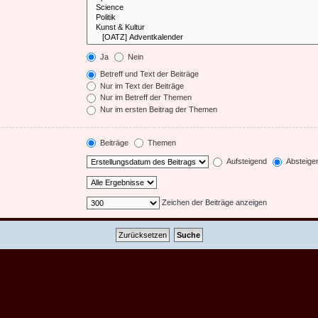
Ja
Nein
Betreff und Text der Beiträge
Nur im Text der Beiträge
Nur im Betreff der Themen
Nur im ersten Beitrag der Themen
Beiträge
Themen
Aufsteigend
Absteige
Zeichen der Beiträge anzeigen