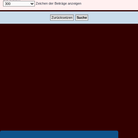
Zeichen der Beiträge anzeigen