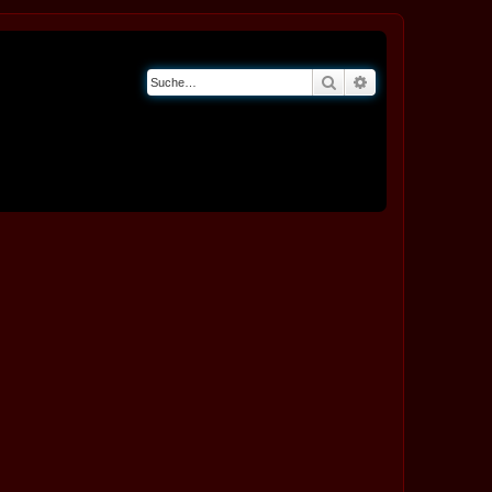
Suche
Erweiterte Suche