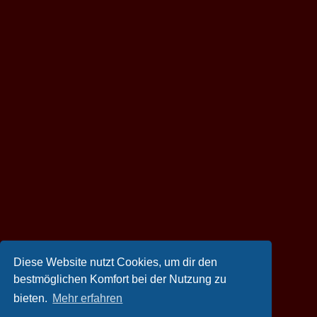
Diese Website nutzt Cookies, um dir den
bestmöglichen Komfort bei der Nutzung zu
bieten.
Mehr erfahren