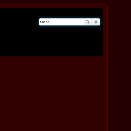
Suche
Erweiterte Suche