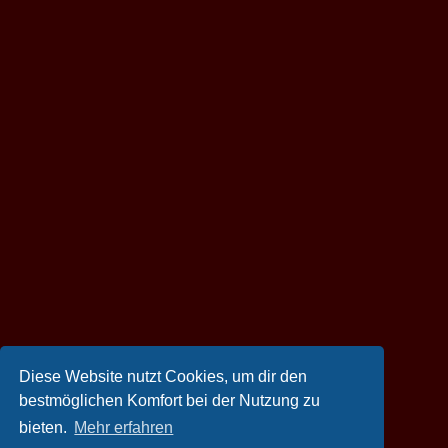
Diese Website nutzt Cookies, um dir den
bestmöglichen Komfort bei der Nutzung zu
bieten.
Mehr erfahren