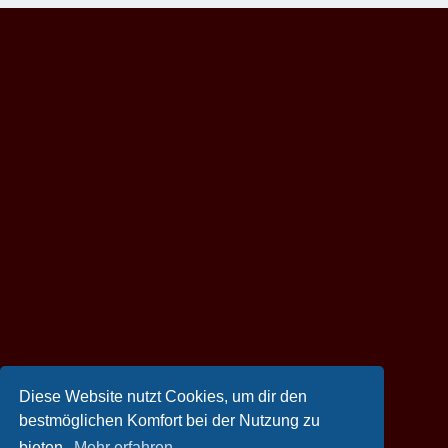
Diese Website nutzt Cookies, um dir den
bestmöglichen Komfort bei der Nutzung zu
bieten.
Mehr erfahren