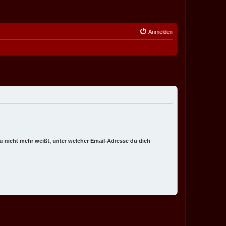
Anmelden
 du nicht mehr weißt, unter welcher Email-Adresse du dich