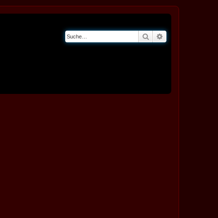
Suche
Erweiterte Suche