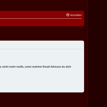
Anmelden
 du nicht mehr weißt, unter welcher Email-Adresse du dich