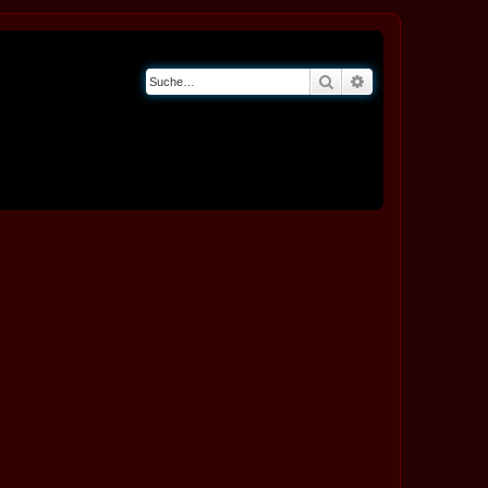
Suche
Erweiterte Suche