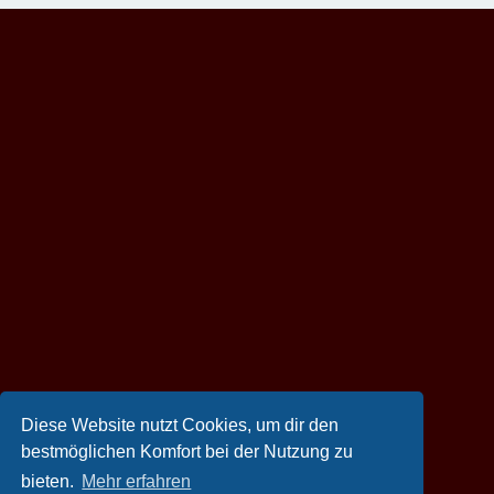
Diese Website nutzt Cookies, um dir den
bestmöglichen Komfort bei der Nutzung zu
bieten.
Mehr erfahren