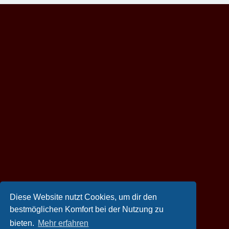
Diese Website nutzt Cookies, um dir den
bestmöglichen Komfort bei der Nutzung zu
bieten.
Mehr erfahren