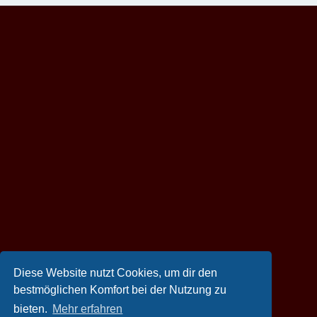
Diese Website nutzt Cookies, um dir den
bestmöglichen Komfort bei der Nutzung zu
bieten.
Mehr erfahren