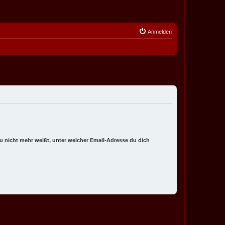
Anmelden
 du nicht mehr weißt, unter welcher Email-Adresse du dich