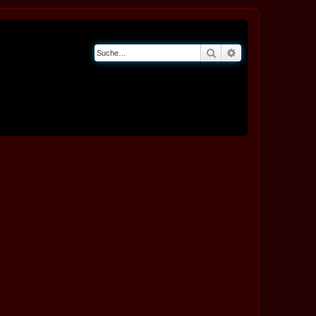
Suche
Erweiterte Suche