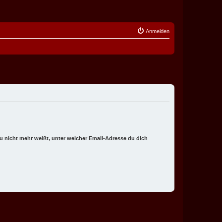
Anmelden
 du nicht mehr weißt, unter welcher Email-Adresse du dich