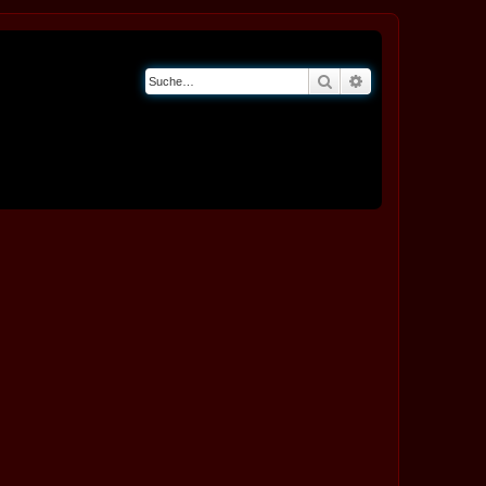
Suche
Erweiterte Suche