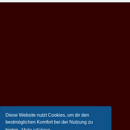
Diese Website nutzt Cookies, um dir den
bestmöglichen Komfort bei der Nutzung zu
bieten.
Mehr erfahren