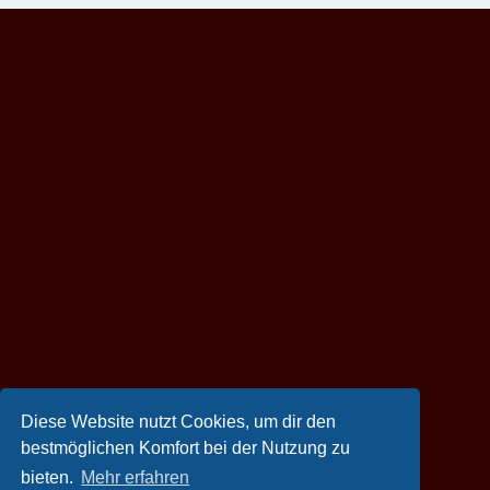
Diese Website nutzt Cookies, um dir den
bestmöglichen Komfort bei der Nutzung zu
bieten.
Mehr erfahren