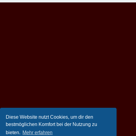
Diese Website nutzt Cookies, um dir den
bestmöglichen Komfort bei der Nutzung zu
bieten.
Mehr erfahren