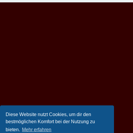
Diese Website nutzt Cookies, um dir den
bestmöglichen Komfort bei der Nutzung zu
bieten.
Mehr erfahren