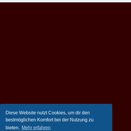
Diese Website nutzt Cookies, um dir den
bestmöglichen Komfort bei der Nutzung zu
bieten.
Mehr erfahren