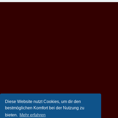
Diese Website nutzt Cookies, um dir den
bestmöglichen Komfort bei der Nutzung zu
bieten.
Mehr erfahren