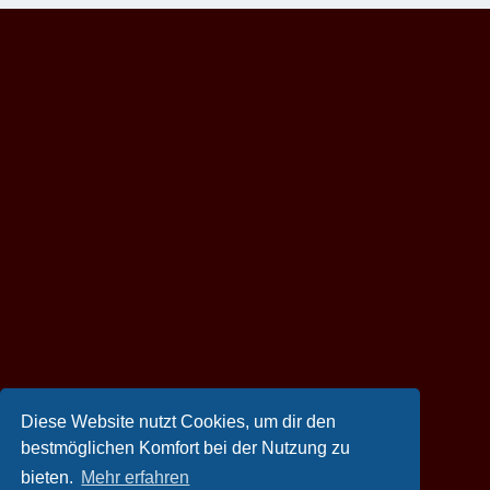
Diese Website nutzt Cookies, um dir den
bestmöglichen Komfort bei der Nutzung zu
bieten.
Mehr erfahren